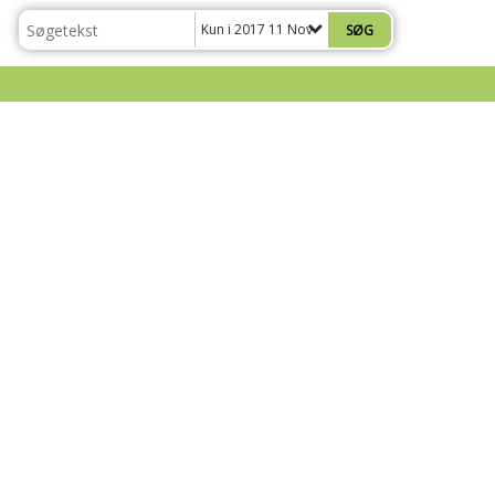
Kun i 2017 11 November