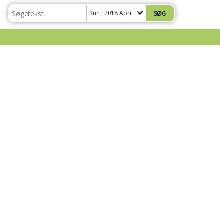
Kun i 2018 April